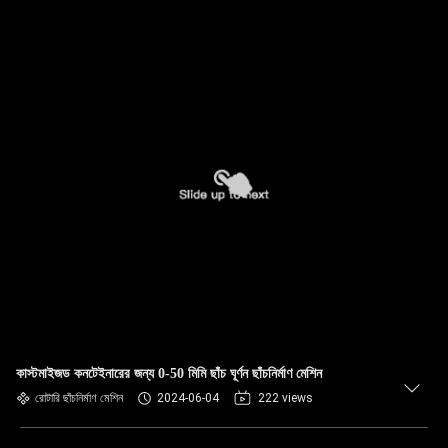
কাস্টমাইজড কনটেইনারের জন্য 0-50 মিমি ছাঁচ ঘূর্ণন ছাঁচনির্মাণ মেশিন
রোটারি ছাঁচনির্মাণ মেশিন
2024-06-04
222 views