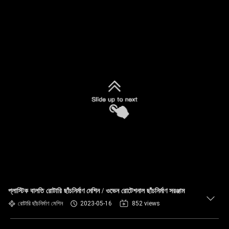
প্লাস্টিক বালতি রোটারি ছাঁচনির্মাণ মেশিন / ওভেন রোটেশনাল ছাঁচনির্মাণ সরঞ্জাম
রোটারি ছাঁচনির্মাণ মেশিন
2023-05-16
852 views