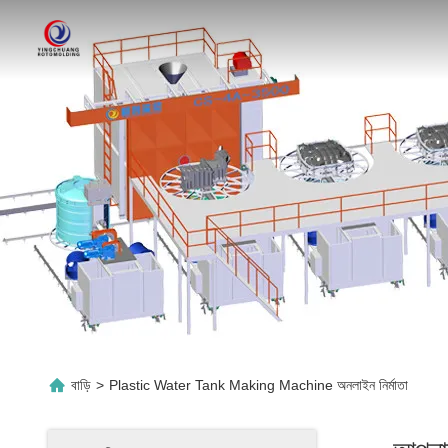
বাড়ি
>
Plastic Water Tank Making Machine অনলাইন নির্মাতা