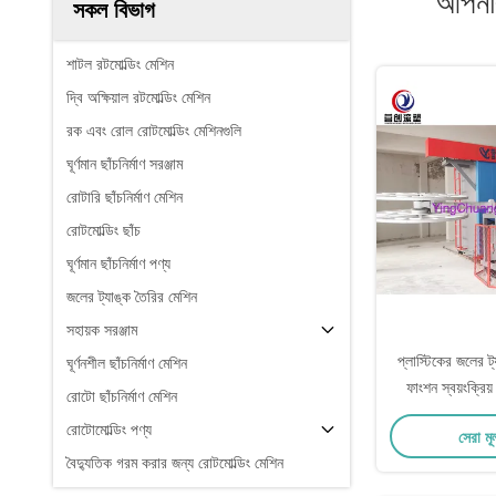
আপনার
সকল বিভাগ
শাটল রটমোল্ডিং মেশিন
দ্বি অক্ষিয়াল রটমোল্ডিং মেশিন
রক এবং রোল রোটমোল্ডিং মেশিনগুলি
ঘূর্ণমান ছাঁচনির্মাণ সরঞ্জাম
রোটারি ছাঁচনির্মাণ মেশিন
রোটমোল্ডিং ছাঁচ
ঘূর্ণমান ছাঁচনির্মাণ পণ্য
জলের ট্যাঙ্ক তৈরির মেশিন
সহায়ক সরঞ্জাম
প্লাস্টিকের জলের ট্
ঘূর্ণনশীল ছাঁচনির্মাণ মেশিন
ফাংশন স্বয়ংক্রিয
রোটো ছাঁচনির্মাণ মেশিন
রোটোমোল্ডিং পণ্য
সেরা মূ
বৈদ্যুতিক গরম করার জন্য রোটমোল্ডিং মেশিন