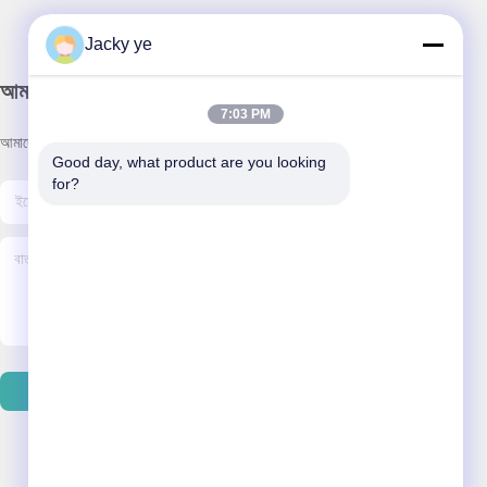
Jacky ye
আমাদের নিউজলেটার
7:03 PM
আমাদের নিউজলেটারে সাবস্ক্রাইব করুন এবং আরও অনেক কিছু পেতে পারেন।
Good day, what product are you looking 
for?
ইমেইল পাঠান