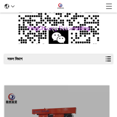
পণ্যের বিবরণ
সকল বিভাগ