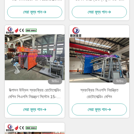
মেশিন
কর্মক্ষমতা সহ
সেরা মূল্য পান
সেরা মূল্য পান
ভিডিও
ভিডিও
উত্পাদন উদ্ভিদ স্বয়ংক্রিয় রোটোমোল্ডিং
স্বয়ংক্রিয় পিএলসি নিয়ন্ত্রিত
মেশিন পিএলসি নিয়ন্ত্রণ সিস্টেম 15-30
রোটোমোল্ডিং মেশিন
মিনিট চক্র সময় সঙ্গে
সেরা মূল্য পান
সেরা মূল্য পান