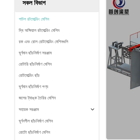
সকল বিভাগ
শাটল রটমোল্ডিং মেশিন
দ্বি অক্ষিয়াল রটমোল্ডিং মেশিন
রক এবং রোল রোটমোল্ডিং মেশিনগুলি
ঘূর্ণমান ছাঁচনির্মাণ সরঞ্জাম
রোটারি ছাঁচনির্মাণ মেশিন
রোটমোল্ডিং ছাঁচ
ঘূর্ণমান ছাঁচনির্মাণ পণ্য
জলের ট্যাঙ্ক তৈরির মেশিন
সহায়ক সরঞ্জাম
ঘূর্ণনশীল ছাঁচনির্মাণ মেশিন
রোটো ছাঁচনির্মাণ মেশিন