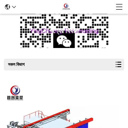
পণ্যের বিবরণ
সকল বিভাগ