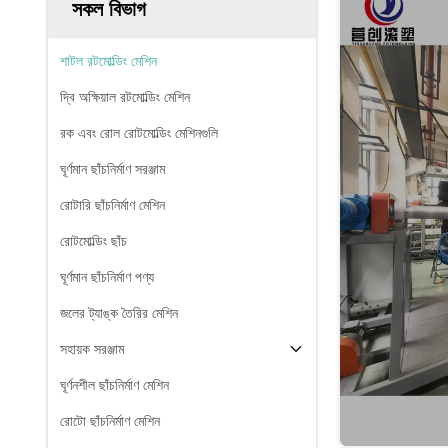
সকল বিভাগ
শাটল রটমোল্ডিং মেশিন
দ্বি অক্ষিয়াল রটমোল্ডিং মেশিন
রক এবং রোল রোটমোল্ডিং মেশিনগুলি
ঘূর্ণমান ছাঁচনির্মাণ সরঞ্জাম
রোটারি ছাঁচনির্মাণ মেশিন
রোটমোল্ডিং ছাঁচ
ঘূর্ণমান ছাঁচনির্মাণ পণ্য
জলের ট্যাঙ্ক তৈরির মেশিন
সহায়ক সরঞ্জাম
ঘূর্ণনশীল ছাঁচনির্মাণ মেশিন
রোটো ছাঁচনির্মাণ মেশিন