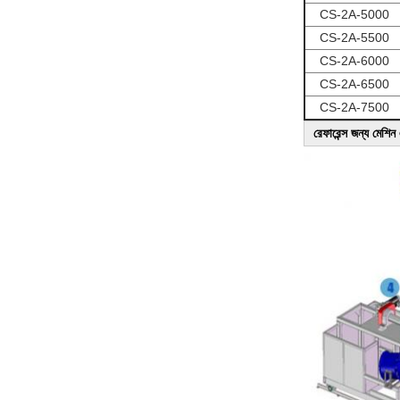
CS-2A-5000
CS-2A-5500
CS-2A-6000
CS-2A-6500
CS-2A-7500
রেফারেন্স জন্য মেশিন