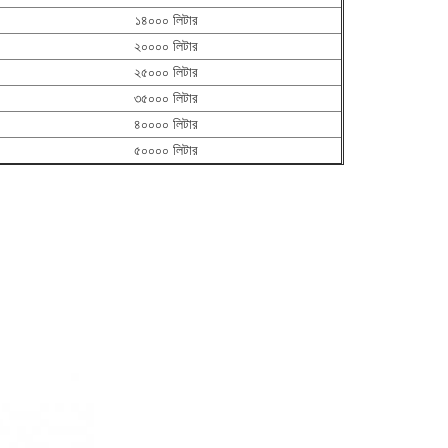
১৪০০০ লিটার
২০০০০ লিটার
২৫০০০ লিটার
৩৫০০০ লিটার
৪০০০০ লিটার
৫০০০০ লিটার