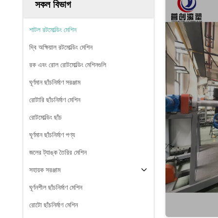
সকল বিভাগ
শাটল রটমোল্ডিং মেশিন
দ্বি অক্ষিয়াল রটমোল্ডিং মেশিন
রক এবং রোল রোটমোল্ডিং মেশিনগুলি
ঘূর্ণমান ছাঁচনির্মাণ সরঞ্জাম
রোটারি ছাঁচনির্মাণ মেশিন
রোটমোল্ডিং ছাঁচ
ঘূর্ণমান ছাঁচনির্মাণ পণ্য
জলের ট্যাঙ্ক তৈরির মেশিন
সহায়ক সরঞ্জাম
ঘূর্ণনশীল ছাঁচনির্মাণ মেশিন
রোটো ছাঁচনির্মাণ মেশিন