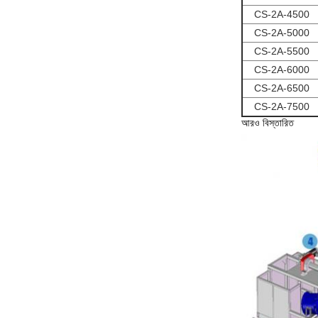
CS-2A-4500
CS-2A-5000
CS-2A-5500
CS-2A-6000
CS-2A-6500
CS-2A-7500
আরও বিস্তারিত