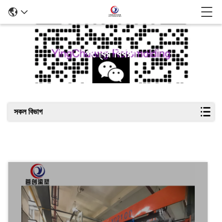
পণ্যের বিবরণ
সকল বিভাগ