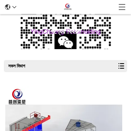
পণ্যের বিবরণ
সকল বিভাগ