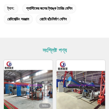
ট্যাগ:
প্লাস্টিকের জলের ট্যাঙ্ক তৈরির মেশিন
রোটমোল্ডিং সরঞ্জাম
রোটো ছাঁচনির্মাণ মেশিন
সংশ্লিষ্ট পণ্য
ভিডিও