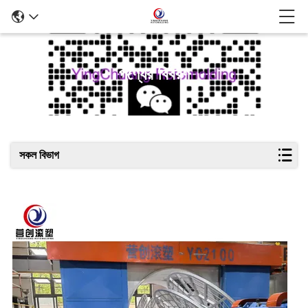
পণ্যের বিবরণ
সকল বিভাগ