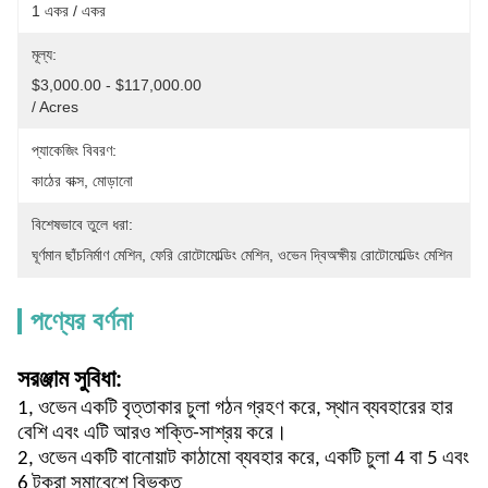
1 একর / একর
মূল্য:
$3,000.00 - $117,000.00                                                                                                              
/ Acres
প্যাকেজিং বিবরণ:
কাঠের বাক্স, মোড়ানো
বিশেষভাবে তুলে ধরা:
ঘূর্ণমান ছাঁচনির্মাণ মেশিন
, 
ফেরি রোটোমোল্ডিং মেশিন
, 
ওভেন দ্বিঅক্ষীয় রোটোমোল্ডিং মেশিন
পণ্যের বর্ণনা
সরঞ্জাম সুবিধা:
1, ওভেন একটি বৃত্তাকার চুলা গঠন গ্রহণ করে, স্থান ব্যবহারের হার
বেশি এবং এটি আরও শক্তি-সাশ্রয় করে।
2, ওভেন একটি বানোয়াট কাঠামো ব্যবহার করে, একটি চুলা 4 বা 5 এবং
6 টুকরা সমাবেশে বিভক্ত