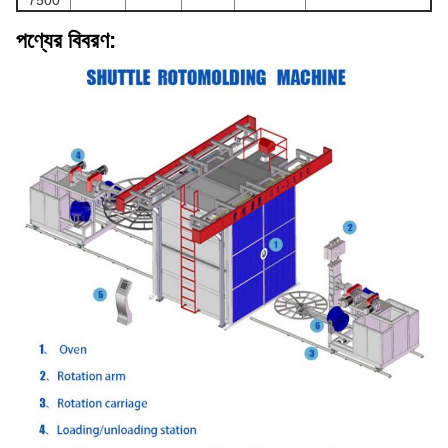
7500
পণ্যের বিবরণ: