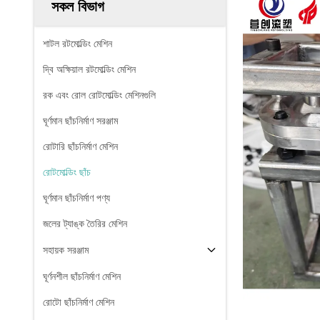
সকল বিভাগ
শাটল রটমোল্ডিং মেশিন
দ্বি অক্ষিয়াল রটমোল্ডিং মেশিন
রক এবং রোল রোটমোল্ডিং মেশিনগুলি
ঘূর্ণমান ছাঁচনির্মাণ সরঞ্জাম
রোটারি ছাঁচনির্মাণ মেশিন
রোটমোল্ডিং ছাঁচ
ঘূর্ণমান ছাঁচনির্মাণ পণ্য
জলের ট্যাঙ্ক তৈরির মেশিন
সহায়ক সরঞ্জাম
ঘূর্ণনশীল ছাঁচনির্মাণ মেশিন
রোটো ছাঁচনির্মাণ মেশিন