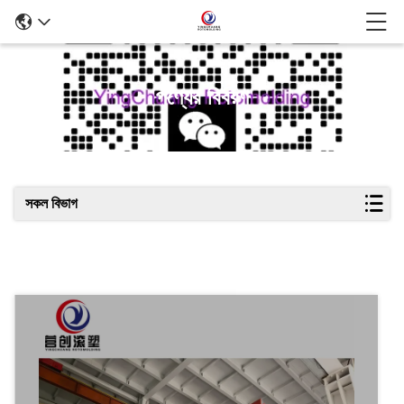
পণ্যের বিবরণ
সকল বিভাগ