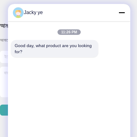
Jacky ye
আমাদের নিউজলেটার
11:26 PM
আমাদের নিউজলেটারে সাবস্ক্রাইব করুন এবং আরও অনেক কিছু পেতে পারেন।
Good day, what product are you looking 
for?
ইমেইল পাঠান