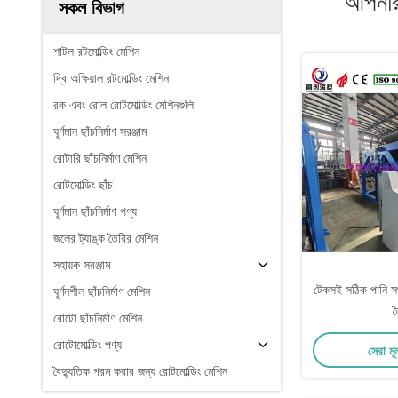
আপনার
সকল বিভাগ
শাটল রটমোল্ডিং মেশিন
দ্বি অক্ষিয়াল রটমোল্ডিং মেশিন
রক এবং রোল রোটমোল্ডিং মেশিনগুলি
ঘূর্ণমান ছাঁচনির্মাণ সরঞ্জাম
রোটারি ছাঁচনির্মাণ মেশিন
রোটমোল্ডিং ছাঁচ
ঘূর্ণমান ছাঁচনির্মাণ পণ্য
জলের ট্যাঙ্ক তৈরির মেশিন
সহায়ক সরঞ্জাম
টেকসই সঠিক পানি সঞ্চ
ঘূর্ণনশীল ছাঁচনির্মাণ মেশিন
ত
রোটো ছাঁচনির্মাণ মেশিন
রোটোমোল্ডিং পণ্য
সেরা মূ
বৈদ্যুতিক গরম করার জন্য রোটমোল্ডিং মেশিন