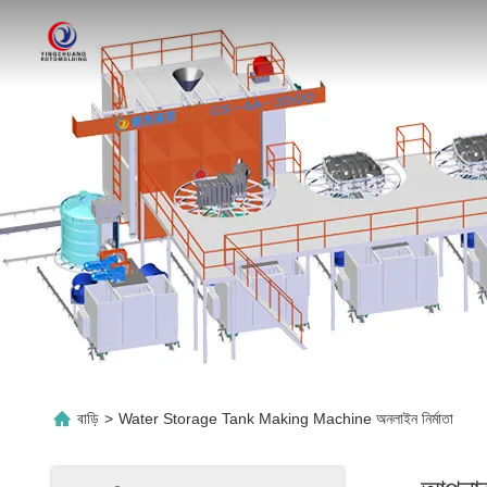
বাড়ি
>
Water Storage Tank Making Machine অনলাইন নির্মাতা