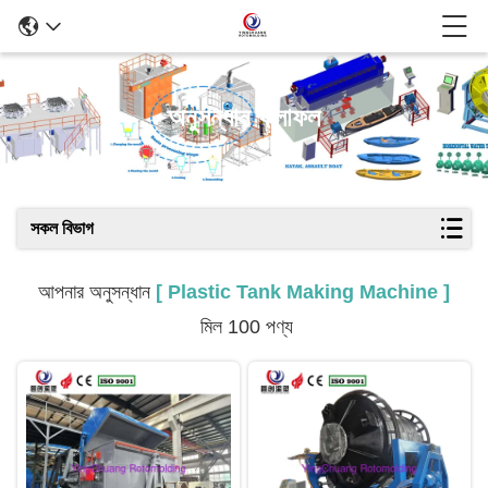
অনুসন্ধান ফলাফল
সকল বিভাগ
আপনার অনুসন্ধান
[ Plastic Tank Making Machine ]
মিল 100 পণ্য